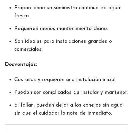
Proporcionan un suministro continuo de agua
fresca.
Requieren menos mantenimiento diario.
Son ideales para instalaciones grandes o
comerciales.
Desventajas:
Costosos y requieren una instalación inicial.
Pueden ser complicados de instalar y mantener.
Si fallan, pueden dejar a los conejos sin agua
sin que el cuidador lo note de inmediato.