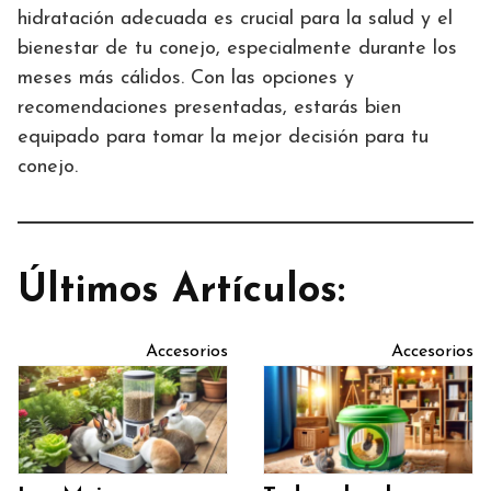
hidratación adecuada es crucial para la salud y el
bienestar de tu conejo, especialmente durante los
meses más cálidos. Con las opciones y
recomendaciones presentadas, estarás bien
equipado para tomar la mejor decisión para tu
conejo.
Últimos Artículos:
Accesorios
Accesorios