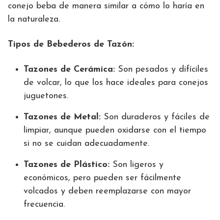
conejo beba de manera similar a cómo lo haría en
la naturaleza.
Tipos de Bebederos de Tazón:
Tazones de Cerámica:
Son pesados y difíciles
de volcar, lo que los hace ideales para conejos
juguetones.
Tazones de Metal:
Son duraderos y fáciles de
limpiar, aunque pueden oxidarse con el tiempo
si no se cuidan adecuadamente.
Tazones de Plástico:
Son ligeros y
económicos, pero pueden ser fácilmente
volcados y deben reemplazarse con mayor
frecuencia.