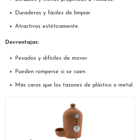
Duraderos y fáciles de limpiar.
Atractivos estéticamente.
Desventajas:
Pesados y difíciles de mover.
Pueden romperse si se caen.
Más caros que los tazones de plástico o metal.