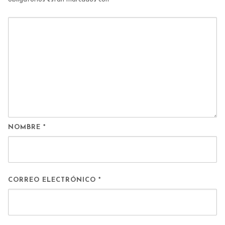
NOMBRE
*
CORREO ELECTRÓNICO
*