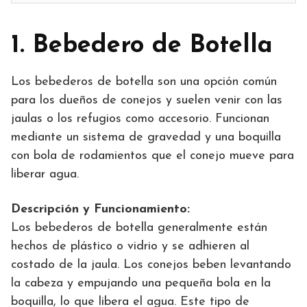
1. Bebedero de Botella
Los bebederos de botella son una opción común
para los dueños de conejos y suelen venir con las
jaulas o los refugios como accesorio. Funcionan
mediante un sistema de gravedad y una boquilla
con bola de rodamientos que el conejo mueve para
liberar agua.
Descripción y Funcionamiento:
Los bebederos de botella generalmente están
hechos de plástico o vidrio y se adhieren al
costado de la jaula. Los conejos beben levantando
la cabeza y empujando una pequeña bola en la
boquilla, lo que libera el agua. Este tipo de