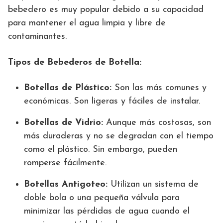
bebedero es muy popular debido a su capacidad
para mantener el agua limpia y libre de
contaminantes.
Tipos de Bebederos de Botella:
Botellas de Plástico:
Son las más comunes y
económicas. Son ligeras y fáciles de instalar.
Botellas de Vidrio:
Aunque más costosas, son
más duraderas y no se degradan con el tiempo
como el plástico. Sin embargo, pueden
romperse fácilmente.
Botellas Antigoteo:
Utilizan un sistema de
doble bola o una pequeña válvula para
minimizar las pérdidas de agua cuando el