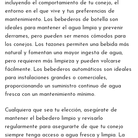
incluyendo el comportamiento de tu conejo, el
entorno en el que vive y tus preferencias de
mantenimiento. Los bebederos de botella son
ideales para mantener el agua limpia y prevenir
derrames, pero pueden ser menos cómodos para
los conejos. Los tazones permiten una bebida más
natural y fomentan una mayor ingesta de agua,
pero requieren más limpieza y pueden volcarse
fácilmente. Los bebederos automáticos son ideales
para instalaciones grandes o comerciales,
proporcionando un suministro continuo de agua
fresca con un mantenimiento mínimo.
Cualquiera que sea tu elección, asegúrate de
mantener el bebedero limpio y revisarlo
regularmente para asegurarte de que tu conejo
siempre tenga acceso a agua fresca y limpia. La