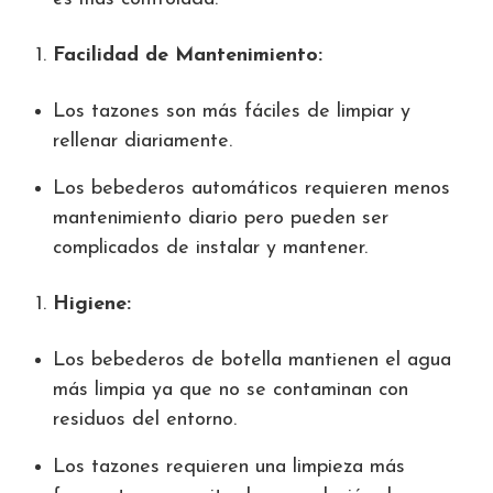
Facilidad de Mantenimiento:
Los tazones son más fáciles de limpiar y
rellenar diariamente.
Los bebederos automáticos requieren menos
mantenimiento diario pero pueden ser
complicados de instalar y mantener.
Higiene:
Los bebederos de botella mantienen el agua
más limpia ya que no se contaminan con
residuos del entorno.
Los tazones requieren una limpieza más