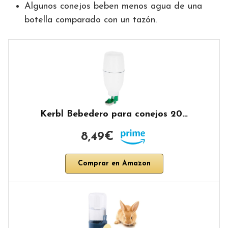
Algunos conejos beben menos agua de una
botella comparado con un tazón.
Kerbl Bebedero para conejos 20…
8,49€
Comprar en Amazon