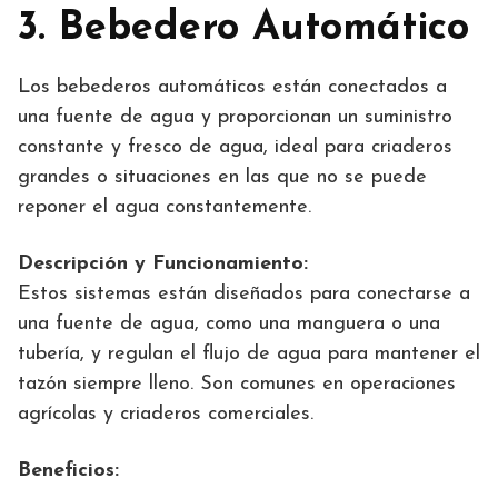
3. Bebedero Automático
Los bebederos automáticos están conectados a
una fuente de agua y proporcionan un suministro
constante y fresco de agua, ideal para criaderos
grandes o situaciones en las que no se puede
reponer el agua constantemente.
Descripción y Funcionamiento:
Estos sistemas están diseñados para conectarse a
una fuente de agua, como una manguera o una
tubería, y regulan el flujo de agua para mantener el
tazón siempre lleno. Son comunes en operaciones
agrícolas y criaderos comerciales.
Beneficios: