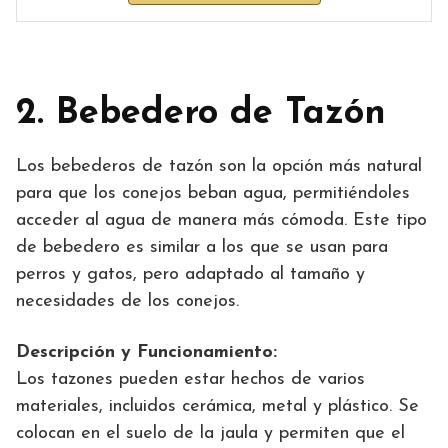
2. Bebedero de Tazón
Los bebederos de tazón son la opción más natural
para que los conejos beban agua, permitiéndoles
acceder al agua de manera más cómoda. Este tipo
de bebedero es similar a los que se usan para
perros y gatos, pero adaptado al tamaño y
necesidades de los conejos.
Descripción y Funcionamiento:
Los tazones pueden estar hechos de varios
materiales, incluidos cerámica, metal y plástico. Se
colocan en el suelo de la jaula y permiten que el