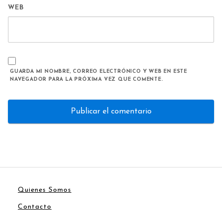
WEB
GUARDA MI NOMBRE, CORREO ELECTRÓNICO Y WEB EN ESTE
NAVEGADOR PARA LA PRÓXIMA VEZ QUE COMENTE.
Quienes Somos
Contacto