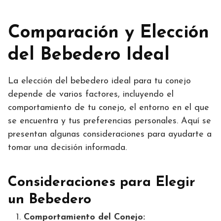
Comparación y Elección
del Bebedero Ideal
La elección del bebedero ideal para tu conejo
depende de varios factores, incluyendo el
comportamiento de tu conejo, el entorno en el que
se encuentra y tus preferencias personales. Aquí se
presentan algunas consideraciones para ayudarte a
tomar una decisión informada.
Consideraciones para Elegir
un Bebedero
Comportamiento del Conejo: