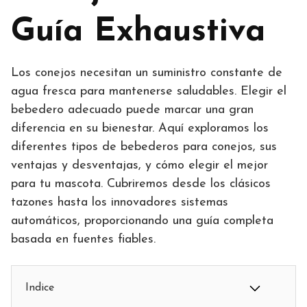
Guía Exhaustiva
Los conejos necesitan un suministro constante de
agua fresca para mantenerse saludables. Elegir el
bebedero adecuado puede marcar una gran
diferencia en su bienestar. Aquí exploramos los
diferentes tipos de bebederos para conejos, sus
ventajas y desventajas, y cómo elegir el mejor
para tu mascota. Cubriremos desde los clásicos
tazones hasta los innovadores sistemas
automáticos, proporcionando una guía completa
basada en fuentes fiables.
Indice