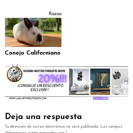
Razas
Conejo Californiano
Deja una respuesta
Tu dirección de correo electrónico no será publicada.
Los campos
obligatorios están marcados con
*