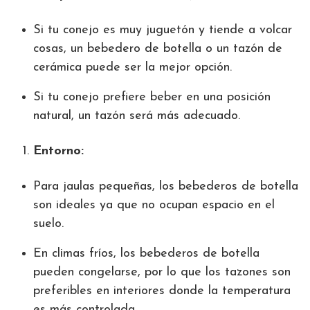
Si tu conejo es muy juguetón y tiende a volcar
cosas, un bebedero de botella o un tazón de
cerámica puede ser la mejor opción.
Si tu conejo prefiere beber en una posición
natural, un tazón será más adecuado.
Entorno:
Para jaulas pequeñas, los bebederos de botella
son ideales ya que no ocupan espacio en el
suelo.
En climas fríos, los bebederos de botella
pueden congelarse, por lo que los tazones son
preferibles en interiores donde la temperatura
es más controlada.