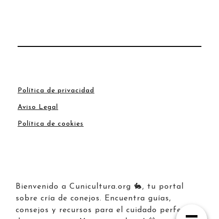
Política de privacidad
Aviso Legal
Política de cookies
Bienvenido a Cunicultura.org 🐇, tu portal
sobre cría de conejos. Encuentra guías,
consejos y recursos para el cuidado perfecto