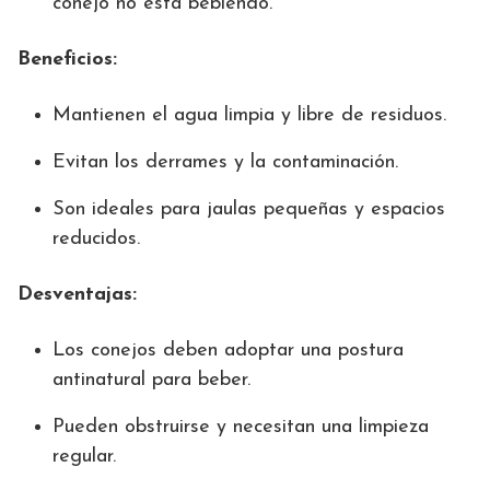
conejo no está bebiendo.
Beneficios:
Mantienen el agua limpia y libre de residuos.
Evitan los derrames y la contaminación.
Son ideales para jaulas pequeñas y espacios
reducidos.
Desventajas:
Los conejos deben adoptar una postura
antinatural para beber.
Pueden obstruirse y necesitan una limpieza
regular.