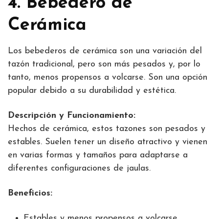
4. Bebedero de
Cerámica
Los bebederos de cerámica son una variación del
tazón tradicional, pero son más pesados y, por lo
tanto, menos propensos a volcarse. Son una opción
popular debido a su durabilidad y estética.
Descripción y Funcionamiento:
Hechos de cerámica, estos tazones son pesados y
estables. Suelen tener un diseño atractivo y vienen
en varias formas y tamaños para adaptarse a
diferentes configuraciones de jaulas.
Beneficios:
Estables y menos propensos a volcarse.