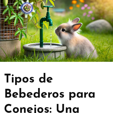
Tipos de
Bebederos para
Conejos: Una