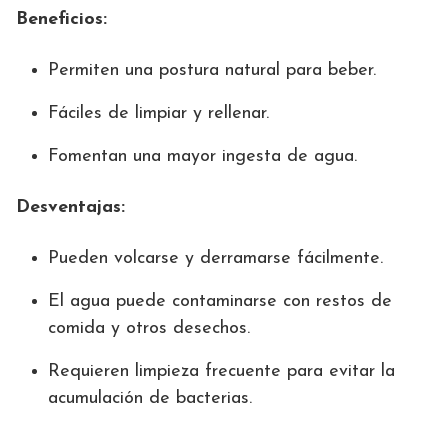
Beneficios:
Permiten una postura natural para beber.
Fáciles de limpiar y rellenar.
Fomentan una mayor ingesta de agua.
Desventajas:
Pueden volcarse y derramarse fácilmente.
El agua puede contaminarse con restos de
comida y otros desechos.
Requieren limpieza frecuente para evitar la
acumulación de bacterias.